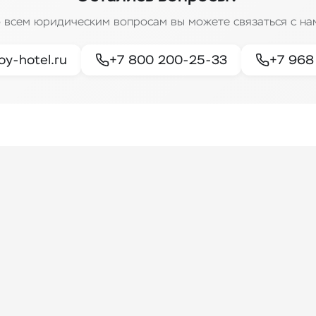
 всем юридическим вопросам вы можете связаться с на
oy-hotel.ru
+7 800 200-25-33
+7 968