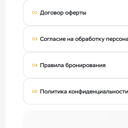
Договор оферты
02
Согласие на обработку персон
03
Правила бронирования
04
Политика конфиденциальност
05